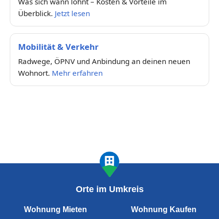
Was sich wann lohnt – Kosten & Vorteile im
Überblick.
Jetzt lesen
Mobilität & Verkehr
Radwege, ÖPNV und Anbindung an deinen neuen
Wohnort.
Mehr erfahren
Orte im Umkreis
Wohnung Mieten
Wohnung Kaufen