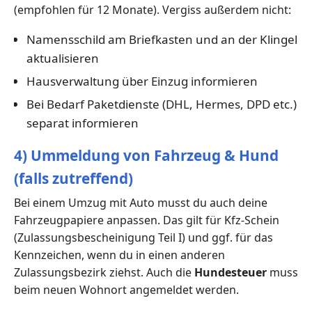
(empfohlen für 12 Monate). Vergiss außerdem nicht:
Namensschild am Briefkasten und an der Klingel
aktualisieren
Hausverwaltung über Einzug informieren
Bei Bedarf Paketdienste (DHL, Hermes, DPD etc.)
separat informieren
4) Ummeldung von Fahrzeug & Hund
(falls zutreffend)
Bei einem Umzug mit Auto musst du auch deine
Fahrzeugpapiere anpassen. Das gilt für Kfz-Schein
(Zulassungsbescheinigung Teil I) und ggf. für das
Kennzeichen, wenn du in einen anderen
Zulassungsbezirk ziehst. Auch die
Hundesteuer
muss
beim neuen Wohnort angemeldet werden.