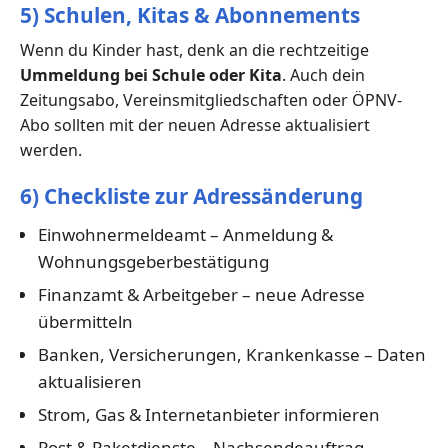
5) Schulen, Kitas & Abonnements
Wenn du Kinder hast, denk an die rechtzeitige
Ummeldung bei Schule oder Kita
. Auch dein
Zeitungsabo, Vereinsmitgliedschaften oder ÖPNV-
Abo sollten mit der neuen Adresse aktualisiert
werden.
6) Checkliste zur Adressänderung
Einwohnermeldeamt – Anmeldung &
Wohnungsgeberbestätigung
Finanzamt & Arbeitgeber – neue Adresse
übermitteln
Banken, Versicherungen, Krankenkasse – Daten
aktualisieren
Strom, Gas & Internetanbieter informieren
Post & Paketdienste – Nachsendeauftrag