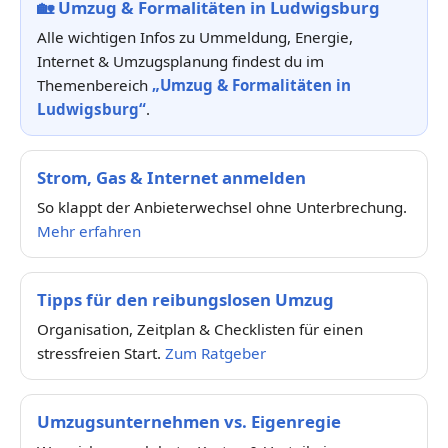
🏡
Umzug & Formalitäten in Ludwigsburg
Alle wichtigen Infos zu Ummeldung, Energie,
Internet & Umzugsplanung findest du im
Themenbereich
„Umzug & Formalitäten in
Ludwigsburg“
.
Strom, Gas & Internet anmelden
So klappt der Anbieterwechsel ohne Unterbrechung.
Mehr erfahren
Tipps für den reibungslosen Umzug
Organisation, Zeitplan & Checklisten für einen
stressfreien Start.
Zum Ratgeber
Umzugsunternehmen vs. Eigenregie