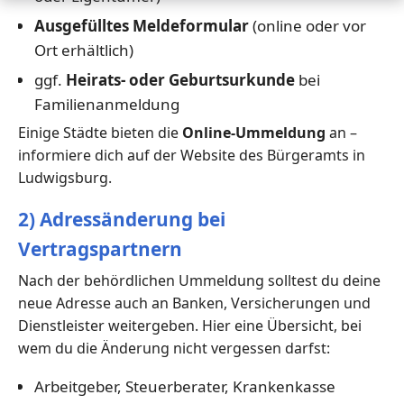
Ausgefülltes Meldeformular
(online oder vor
Ort erhältlich)
ggf.
Heirats- oder Geburtsurkunde
bei
Familienanmeldung
Einige Städte bieten die
Online-Ummeldung
an –
informiere dich auf der Website des Bürgeramts in
Ludwigsburg.
2) Adressänderung bei
Vertragspartnern
Nach der behördlichen Ummeldung solltest du deine
neue Adresse auch an Banken, Versicherungen und
Dienstleister weitergeben. Hier eine Übersicht, bei
wem du die Änderung nicht vergessen darfst:
Arbeitgeber, Steuerberater, Krankenkasse