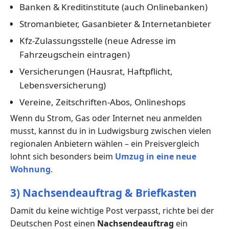
Banken & Kreditinstitute (auch Onlinebanken)
Stromanbieter, Gasanbieter & Internetanbieter
Kfz-Zulassungsstelle (neue Adresse im
Fahrzeugschein eintragen)
Versicherungen (Hausrat, Haftpflicht,
Lebensversicherung)
Vereine, Zeitschriften-Abos, Onlineshops
Wenn du Strom, Gas oder Internet neu anmelden
musst, kannst du in in Ludwigsburg zwischen vielen
regionalen Anbietern wählen – ein Preisvergleich
lohnt sich besonders beim
Umzug in eine neue
Wohnung
.
3) Nachsendeauftrag & Briefkasten
Damit du keine wichtige Post verpasst, richte bei der
Deutschen Post einen
Nachsendeauftrag
ein