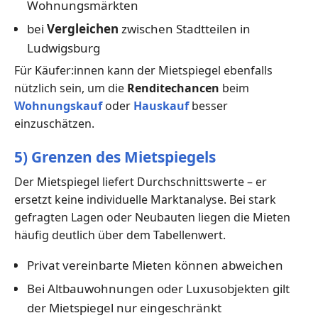
Wohnungsmärkten
bei
Vergleichen
zwischen Stadtteilen in
Ludwigsburg
Für Käufer:innen kann der Mietspiegel ebenfalls
nützlich sein, um die
Renditechancen
beim
Wohnungskauf
oder
Hauskauf
besser
einzuschätzen.
5) Grenzen des Mietspiegels
Der Mietspiegel liefert Durchschnittswerte – er
ersetzt keine individuelle Marktanalyse. Bei stark
gefragten Lagen oder Neubauten liegen die Mieten
häufig deutlich über dem Tabellenwert.
Privat vereinbarte Mieten können abweichen
Bei Altbauwohnungen oder Luxusobjekten gilt
der Mietspiegel nur eingeschränkt