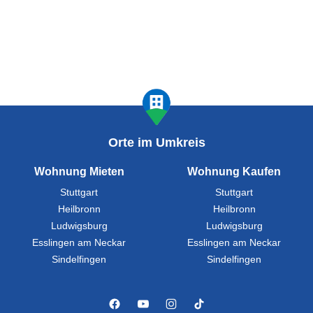
Orte im Umkreis
Wohnung Mieten
Wohnung Kaufen
Stuttgart
Stuttgart
Heilbronn
Heilbronn
Ludwigsburg
Ludwigsburg
Esslingen am Neckar
Esslingen am Neckar
Sindelfingen
Sindelfingen