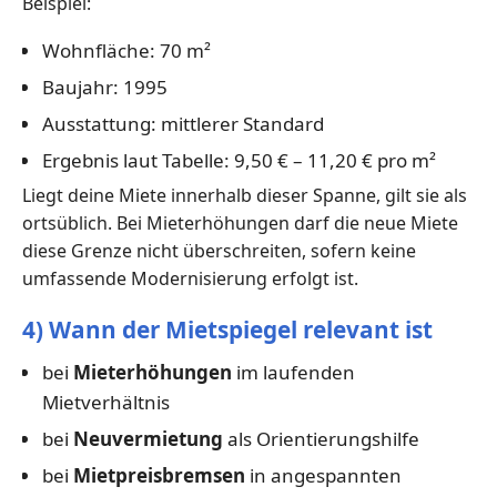
Beispiel:
Wohnfläche: 70 m²
Baujahr: 1995
Ausstattung: mittlerer Standard
Ergebnis laut Tabelle: 9,50 € – 11,20 € pro m²
Liegt deine Miete innerhalb dieser Spanne, gilt sie als
ortsüblich. Bei Mieterhöhungen darf die neue Miete
diese Grenze nicht überschreiten, sofern keine
umfassende Modernisierung erfolgt ist.
4) Wann der Mietspiegel relevant ist
bei
Mieterhöhungen
im laufenden
Mietverhältnis
bei
Neuvermietung
als Orientierungshilfe
bei
Mietpreisbremsen
in angespannten