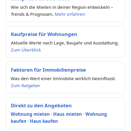
Wie sich die Mieten in deiner Region entwickeln –
Trends & Prognosen.
Mehr erfahren
Kaufpreise für Wohnungen
Aktuelle Werte nach Lage, Baujahr und Ausstattung.
Zum Überblick
Faktoren für Immobilienpreise
Was den Wert einer Immobilie wirklich beeinflusst.
Zum Ratgeber
Direkt zu den Angeboten
Wohnung mieten
·
Haus mieten
·
Wohnung
kaufen
·
Haus kaufen