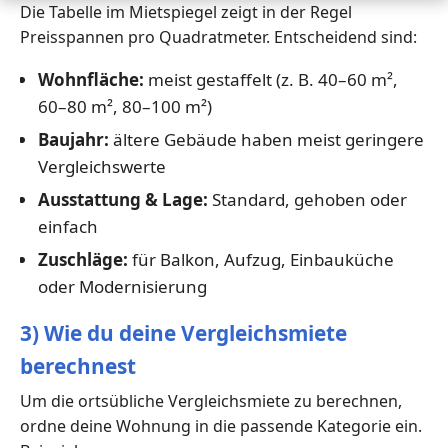
Die Tabelle im Mietspiegel zeigt in der Regel
Preisspannen pro Quadratmeter. Entscheidend sind:
Wohnfläche:
meist gestaffelt (z. B. 40–60 m²,
60–80 m², 80–100 m²)
Baujahr:
ältere Gebäude haben meist geringere
Vergleichswerte
Ausstattung & Lage:
Standard, gehoben oder
einfach
Zuschläge:
für Balkon, Aufzug, Einbauküche
oder Modernisierung
3) Wie du deine Vergleichsmiete
berechnest
Um die ortsübliche Vergleichsmiete zu berechnen,
ordne deine Wohnung in die passende Kategorie ein.