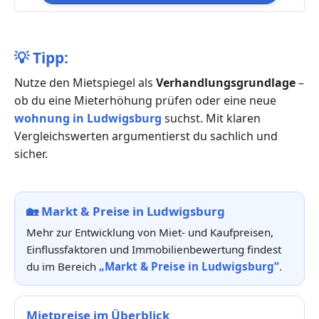
💡
Tipp:
Nutze den Mietspiegel als
Verhandlungsgrundlage
–
ob du eine Mieterhöhung prüfen oder eine neue
wohnung in Ludwigsburg
suchst. Mit klaren
Vergleichswerten argumentierst du sachlich und
sicher.
🏡
Markt & Preise in Ludwigsburg
Mehr zur Entwicklung von Miet- und Kaufpreisen,
Einflussfaktoren und Immobilienbewertung findest
du im Bereich
„Markt & Preise in Ludwigsburg“
.
Mietpreise im Überblick