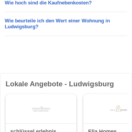
Wie hoch sind die Kaufnebenkosten?
Wie beurteile ich den Wert einer Wohnung in
Ludwigsburg?
Lokale Angebote - Ludwigsburg
schlüssel.erlebnis
Elia Homes