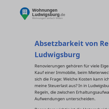
Wohnungen
Ludwigsburg
.de
Wohnungen einfach finden
Absetzbarkeit von R
Ludwigsburg
Renovierungen gehören für viele Eige
Kauf einer Immobilie, beim Mieterwechs
sich die Frage: Welche Kosten kann ich
meine Steuerlast aus? In in Ludwigsbu
Regeln, die zwischen Erhaltungsaufwa
Aufwendungen unterscheiden.