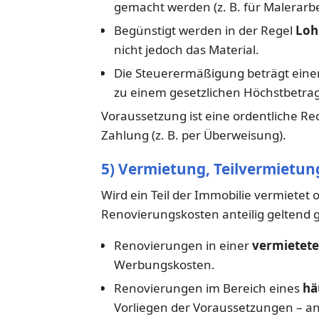
gemacht werden (z. B. für Malerarbeit
Begünstigt werden in der Regel
Loh
nicht jedoch das Material.
Die Steuerermäßigung beträgt einen
zu einem gesetzlichen Höchstbetrag
Voraussetzung ist eine ordentliche 
Zahlung (z. B. per Überweisung).
5) Vermietung, Teilvermietun
Wird ein Teil der Immobilie vermietet 
Renovierungskosten anteilig geltend
Renovierungen in einer
vermietet
Werbungskosten.
Renovierungen im Bereich eines
hä
Vorliegen der Voraussetzungen – an