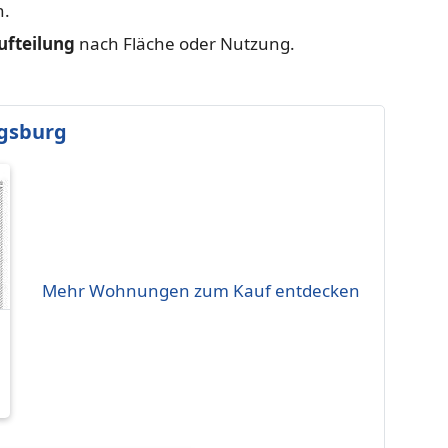
n.
ufteilung
nach Fläche oder Nutzung.
gsburg
Mehr Wohnungen zum Kauf entdecken