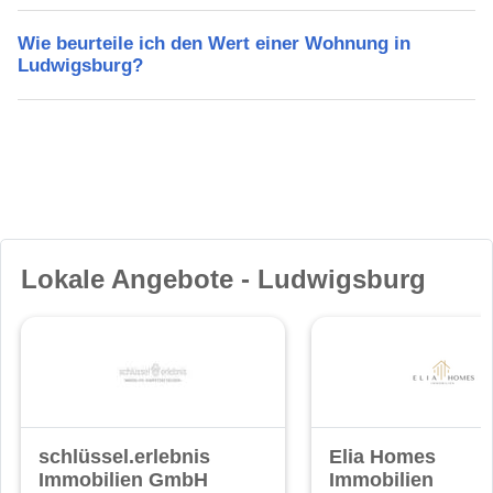
Wie beurteile ich den Wert einer Wohnung in
Ludwigsburg?
Lokale Angebote - Ludwigsburg
schlüssel.erlebnis
Elia Homes
Immobilien GmbH
Immobilien