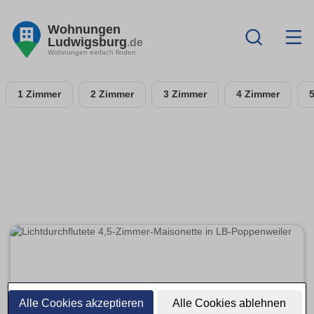
Wohnungen
Ludwigsburg
.de
Wohnungen einfach finden
1 Zimmer
2 Zimmer
3 Zimmer
4 Zimmer
Alle Cookies akzeptieren
Alle Cookies ablehnen